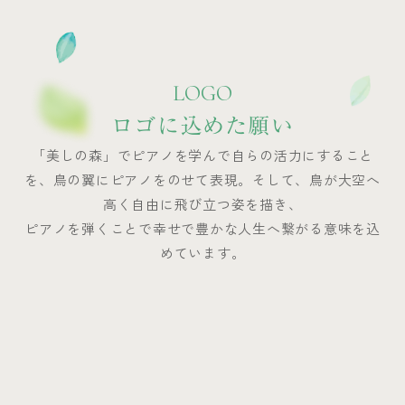
LOGO
ロゴに込めた願い
「美しの森」でピアノを学んで自らの活力にすること
を、鳥の翼にピアノをのせて表現。そして、鳥が大空へ
高く自由に飛び立つ姿を描き、
ピアノを弾くことで幸せで豊かな人生へ繋がる意味を込
めています。