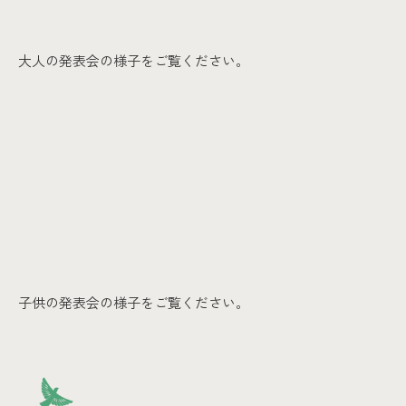
大人の発表会の様子をご覧ください。
子供の発表会の様子をご覧ください。