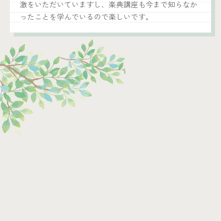
激をいただいていますし、楽典講座も今まで知らなか
ったことを学んでいるので楽しいです。