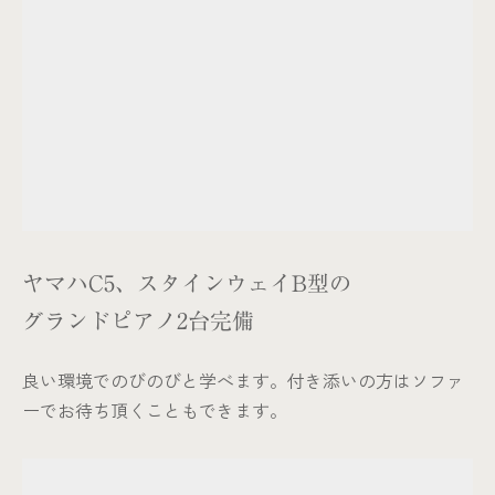
ヤマハC5、スタインウェイB型の
グランドピアノ2台完備
良い環境でのびのびと学べます。付き添いの方はソファ
ーでお待ち頂くこともできます。