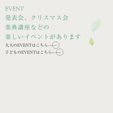
EVENT
発表会、クリスマス会
楽典講座などの
楽しいイベントがあります
大人のEVENTはこちら
子どものEVENTはこちら