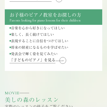
お子様のピアノ教室をお探しの方
Parents looking for piano lessons for their children
音楽を心から好きになってほしい
楽しく、長く続けてほしい
表現することに自信をつけてほしい
将来の財産になるものを学ばせたい
発表会で輝く姿を見てみたい
「子どものピアノ」を見る
MOVIE
美しの森のレッスン
実際のレッスンの様子をご覧ください