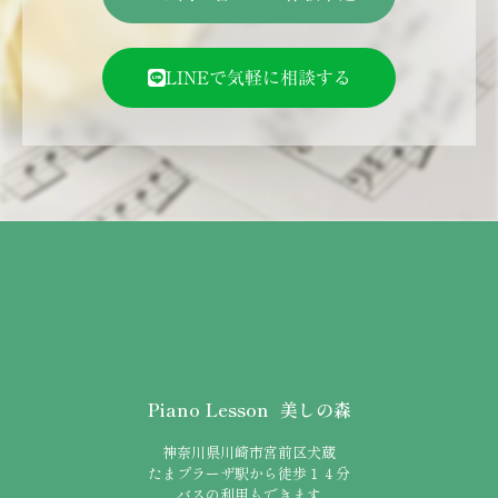
LINEで気軽に相談する
Piano Lesson 美しの森
神奈川県川崎市宮前区犬蔵
たまプラーザ駅から徒歩１４分
バスの利用もできます