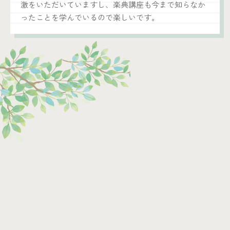
激をいただいていますし、楽典講座も今まで知らなか
ったことを学んでいるので楽しいです。