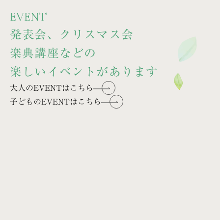
EVENT
発表会、クリスマス会
楽典講座などの
楽しいイベントがあります
大人のEVENTはこちら
子どものEVENTはこちら