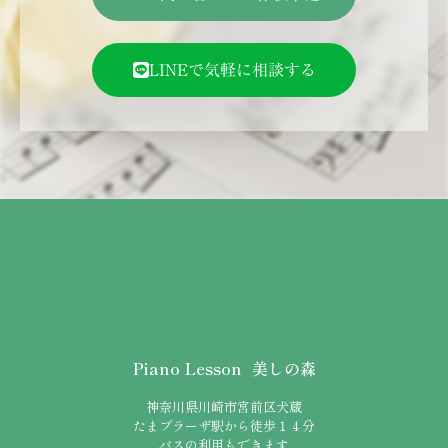
LINEで気軽に相談する
Piano Lesson 美しの森
神奈川県川崎市宮前区犬蔵
たまプラーザ駅から徒歩１４分
バスの利用もできます