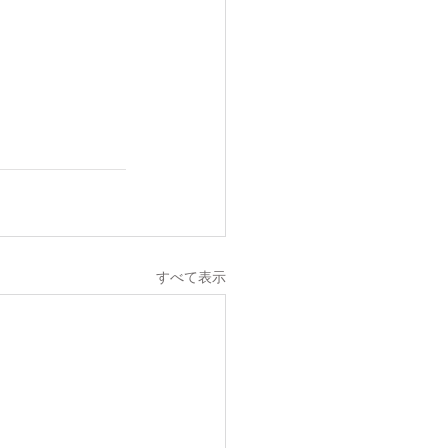
すべて表示