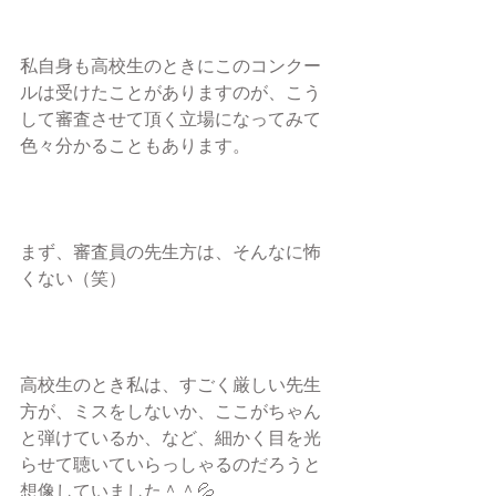
私自身も高校生のときにこのコンクー
ルは受けたことがありますのが、こう
して審査させて頂く立場になってみて
色々分かることもあります。
まず、審査員の先生方は、そんなに怖
くない（笑）
高校生のとき私は、すごく厳しい先生
方が、ミスをしないか、ここがちゃん
と弾けているか、など、細かく目を光
らせて聴いていらっしゃるのだろうと
想像していました＾＾💦