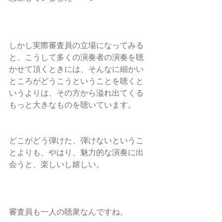
しかし実際審査員の立場になってみる
と、こうして多くの演奏者の演奏を聴
かせて頂くときには、そんなに細かい
ところがどうこうということを聴くと
いうよりは、その方から溢れ出てくる
もっと大きなものを聴いています。
どこがどう弾けた、弾けないというこ
とよりも、やはり、魅力的な演奏に出
会うと、楽しいし嬉しい。
審査員も一人の聴衆なんですね。