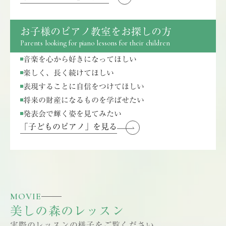
お子様のピアノ教室をお探しの方
Parents looking for piano lessons for their children
音楽を心から好きになってほしい
楽しく、長く続けてほしい
表現することに自信をつけてほしい
将来の財産になるものを学ばせたい
発表会で輝く姿を見てみたい
「子どものピアノ」を見る
MOVIE
美しの森のレッスン
実際のレッスンの様子をご覧ください