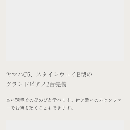
ヤマハC5、スタインウェイB型の
グランドピアノ2台完備
良い環境でのびのびと学べます。付き添いの方はソファ
ーでお待ち頂くこともできます。