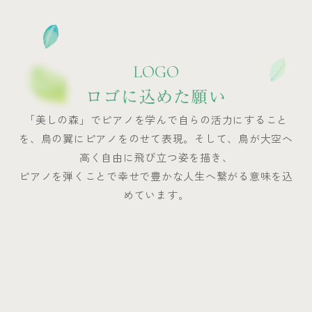
LOGO
ロゴに込めた願い
「美しの森」でピアノを学んで自らの活力にすること
を、鳥の翼にピアノをのせて表現。そして、鳥が大空へ
高く自由に飛び立つ姿を描き、
ピアノを弾くことで幸せで豊かな人生へ繋がる意味を込
めています。