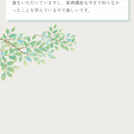
激をいただいていますし、楽典講座も今まで知らなか
ったことを学んでいるので楽しいです。