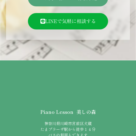
LINEで気軽に相談する
Piano Lesson 美しの森
神奈川県川崎市宮前区犬蔵
たまプラーザ駅から徒歩１４分
バスの利用もできます