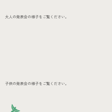
大人の発表会の様子をご覧ください。
子供の発表会の様子をご覧ください。