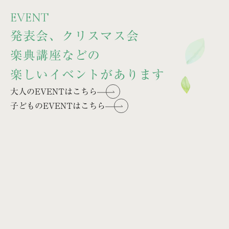
EVENT
発表会、クリスマス会
楽典講座などの
楽しいイベントがあります
大人のEVENTはこちら
子どものEVENTはこちら