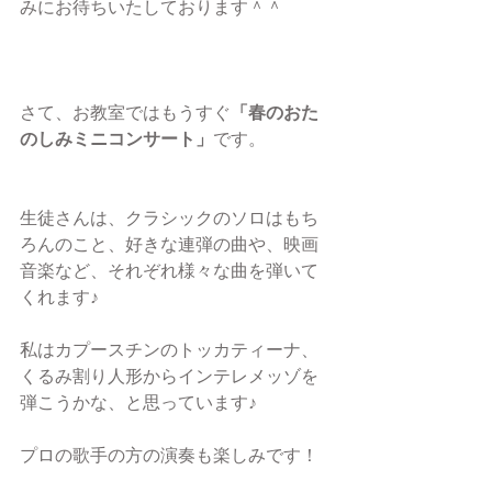
みにお待ちいたしております＾＾
さて、お教室ではもうすぐ
「春のおた
のしみミニコンサート」
です。
生徒さんは、クラシックのソロはもち
ろんのこと、好きな連弾の曲や、映画
音楽など、それぞれ様々な曲を弾いて
くれます♪
私はカプースチンのトッカティーナ、
くるみ割り人形からインテレメッゾを
弾こうかな、と思っています♪
プロの歌手の方の演奏も楽しみです！