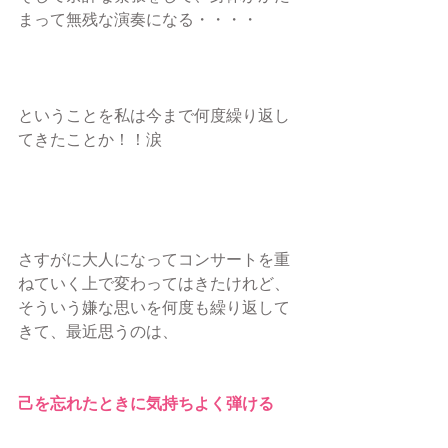
まって無残な演奏になる・・・・
ということを私は今まで何度繰り返し
てきたことか！！涙
さすがに大人になってコンサートを重
ねていく上で変わってはきたけれど、
そういう嫌な思いを何度も繰り返して
きて、最近思うのは、
己を忘れたときに気持ちよく弾ける