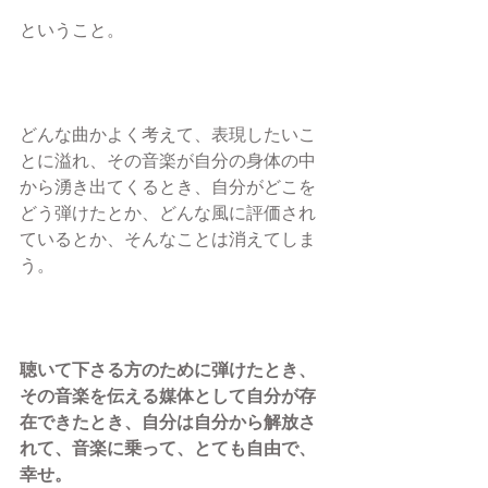
ということ。
どんな曲かよく考えて、表現したいこ
とに溢れ、その音楽が自分の身体の中
から湧き出てくるとき、自分がどこを
どう弾けたとか、どんな風に評価され
ているとか、そんなことは消えてしま
う。
聴いて下さる方のために弾けたとき、
その音楽を伝える媒体として自分が存
在できたとき、自分は自分から解放さ
れて、音楽に乗って、とても自由で、
幸せ。