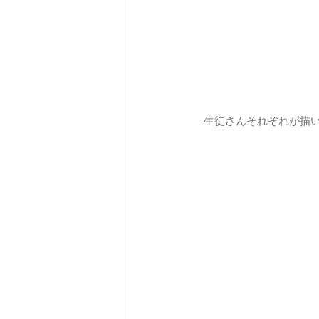
 生徒さんそれぞれが描