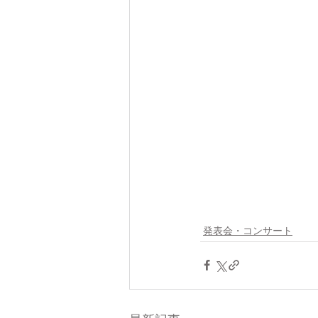
発表会・コンサート