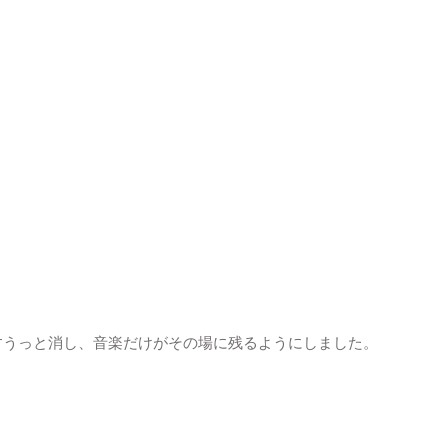
すうっと消し、音楽だけがその場に残るようにしました。