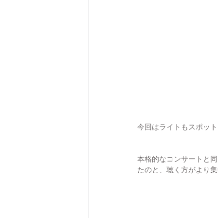
今回はライトもスポット
本格的なコンサートと同
たのと、聴く方がより集