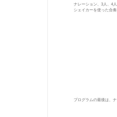
ナレーション、3人、4
シェイカーを使った合奏
プログラムの最後は、ナ