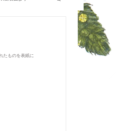
れたものを表紙に