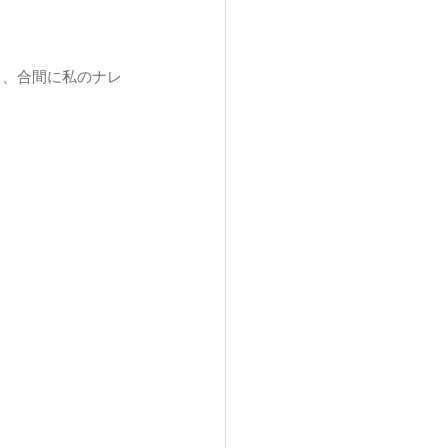
ら、合間に私のナレ