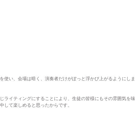
を使い、会場は暗く、演奏者だけがぽっと浮かび上がるようにし
じライティングにすることにより、生徒の皆様にもその雰囲気を
中して楽しめると思ったからです。