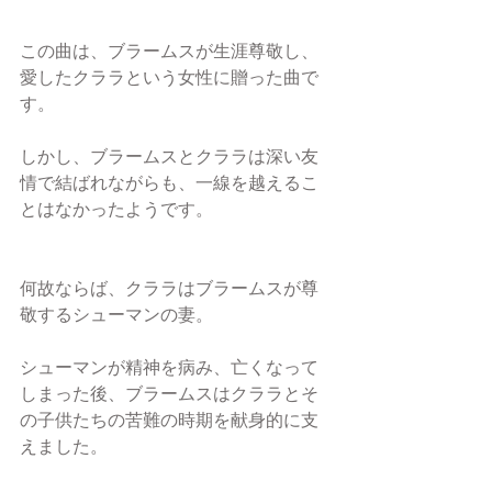
この曲は、ブラームスが生涯尊敬し、
愛したクララという女性に贈った曲で
す。
しかし、ブラームスとクララは深い友
情で結ばれながらも、一線を越えるこ
とはなかったようです。
何故ならば、クララはブラームスが尊
敬するシューマンの妻。
シューマンが精神を病み、亡くなって
しまった後、ブラームスはクララとそ
の子供たちの苦難の時期を献身的に支
えました。